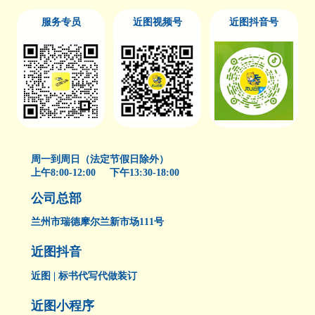
服务专员
近图视频号
近图抖音号
周一到周日（法定节假日除外）
上午8:00-12:00 下午13:30-18:00
公司总部
兰州市瑞德摩尔兰新市场111号
近图抖音
近图 | 标书代写代做装订
近图小程序