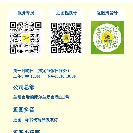
重新招标
服务专员
近图视频号
近图抖音号
周一到周日（法定节假日除外）
上午8:00-12:00 下午13:30-18:00
公司总部
兰州市瑞德摩尔兰新市场111号
近图抖音
近图 | 标书代写代做装订
近图小程序