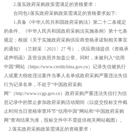
2.落实政府采购政策需满足的资格要求：
合同包
1落实政府采购政策需满足的资格要求如下:
1.具备《中华人民共和国政府采购法》第二十二条规定
的条件、《中华人民共和国政府采购法实施条例》第十七条
规定；根据《关于实施政府采购供应商资格承诺制相关事宜
的通知》（兰财采〔2021〕27 号），供应商须提供《资格承
诺声明函》及营业执照并加盖公章。同时，未被列入“信用
中国”网站（https://www.creditchina.gov.cn）记录失信被执行
人或重大税收违法案件当事人名单或政府采购严重违法失信
行为记录名单，不处于“中国政府采购
网”（http://www.ccgp.gov.cn）政府采购严重违法失信行为信
息记录中的禁止参加政府采购活动期间（以提交投标文件截
止时间当日资格审查环节“信用中国”网站和“中国政府采购
网”查询结果为准，投标文件中不需提供相关网站截图）。
2.落实政府采购政策需满足的资格要求：