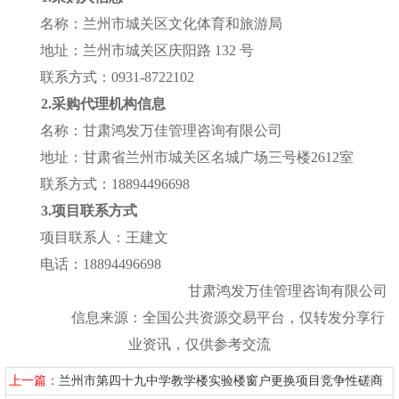
名称：兰州市城关区文化体育和旅游局
地址：兰州市城关区庆阳路
132 号
联系方式：
0931-8722102
2.采购代理机构信息
名称：
甘肃鸿发万佳管理咨询有限公司
地址：
甘肃省兰州市城关区名城广场三号楼
2612室
联系方式：
18894496698
3.项目联系方式
项目联系人：
王建文
电话：
18894496698
甘肃鸿发万佳管理咨询有限公司
信息来源：全国公共资源交易平台，仅转发分享行
业资讯，仅供参考交流
上一篇：
兰州市第四十九中学教学楼实验楼窗户更换项目竞争性磋商