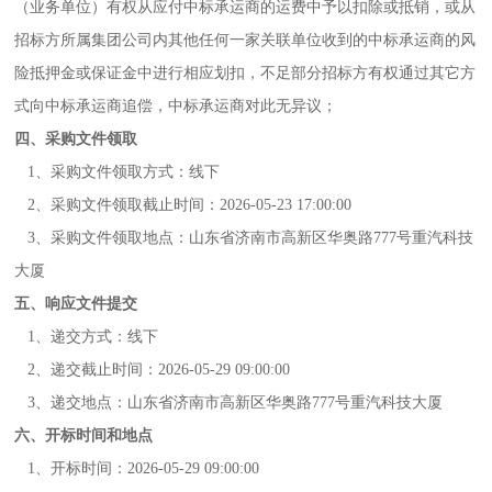
（业务单位）有权从应付中标承运商的运费中予以扣除或抵销，或从
招标方所属集团公司内其他任何一家关联单位收到的中标承运商的风
险抵押金或保证金中进行相应划扣，不足部分招标方有权通过其它方
式向中标承运商追偿，中标承运商对此无异议；
四、采购文件领取
1、采购文件领取方式：线下
2、采购文件领取截止时间：2026-05-23 17:00:00
3、采购文件领取地点：山东省济南市高新区华奥路777号重汽科技
大厦
五、响应文件提交
1、递交方式：线下
2、递交截止时间：2026-05-29 09:00:00
3、递交地点：山东省济南市高新区华奥路777号重汽科技大厦
六、开标时间和地点
1、开标时间：2026-05-29 09:00:00