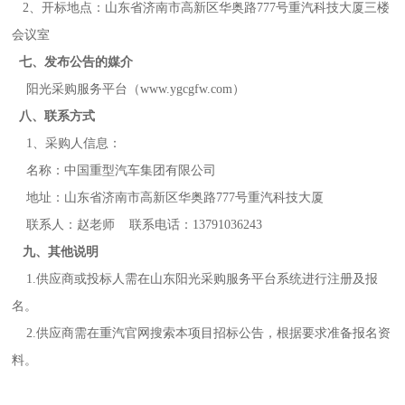
2、开标地点：山东省济南市高新区华奥路777号重汽科技大厦三楼
会议室
七、发布公告的媒介
阳光采购服务平台（www.ygcgfw.com）
八、联系方式
1、采购人信息：
名称：中国重型汽车集团有限公司
地址：山东省济南市高新区华奥路777号重汽科技大厦
联系人：赵老师 联系电话：13791036243
九、其他说明
1.供应商或投标人需在山东阳光采购服务平台系统进行注册及报
名。
2.供应商需在重汽官网搜索本项目招标公告，根据要求准备报名资
料。