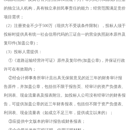
的独立法人机构，具有独立承担民事责任的能力；经营范围满足竞价
项目需求；
（2）注册资金不少于500万（现供方不受该条件限制），投标人须于
投标时提供具有统一社会信用代码的三证合一的营业执照副本原件及
复印件(加盖公章)；
（3）投标人需提供：
①《道路运输经营许可证》原件及复印件(加盖公章)，并保证行政
许可在有效期内；
②经会计师事务所审计且出具无保留意见的近三年的财务审计报
告原件，并加盖公章，包括但不限于报告页、经审计的资产负债表、
利润表、现金流量表及报表附注。如投标人公司没有经审计的财务报
告，可提供加盖公章的近三年财务报表，包括但不限于资产负债表、
利润表、现金流量表（如成立不足三年，提供成立以来的）；
③应提供中文版本的审计报告或财务报表；