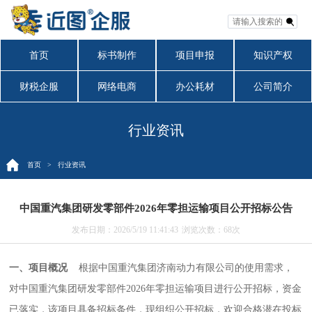
首页
标书制作
项目申报
知识产权
财税企服
网络电商
办公耗材
公司简介
行业资讯
首页
> 行业资讯
中国重汽集团研发零部件2026年零担运输项目公开招标公告
发布日期：2026/5/19 11:41:43
浏览次数：
68次
一、项目概况
根据中国重汽集团济南动力有限公司的使用需求，
对中国重汽集团研发零部件2026年零担运输项目进行公开招标，资金
已落实，该项目具备招标条件，现组织公开招标，欢迎合格潜在投标