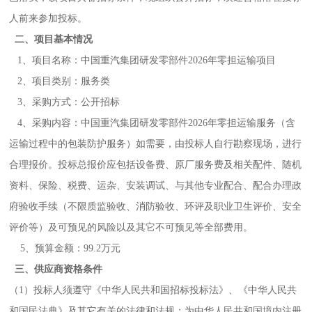
人前来参加投标。
二、项目基本情况
1、项目名称：中国重汽集团研发零部件2026年零担运输项目
2、项目类别：服务类
3、采购方式：公开招标
4、采购内容：中国重汽集团研发零部件2026年零担运输服务（含
运输过程中的包装防护服务）如需要，由投标人自行勘察现场，进行
合理报价。投标总报价应包括设备费、原厂服务费及相关配件、随机
资料、保险、税费、运杂、安装调试、与其他专业配合、配合办理政
府验收手续（不限质监验收、消防验收、环评及职业卫生评价、安全
评价等）及可预见的风险以及其它不可预见等全部费用。
5、预算金额：99.2万元
三、供应商资格条件
（1）投标人须遵守《中华人民共和国招标投标法》、《中华人民共
和国民法典》及其它有关的法律和法规；为中华人民共和国境内注册