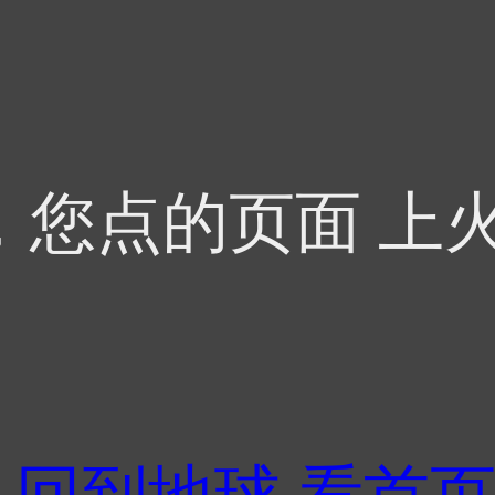
，您点的页面 上火