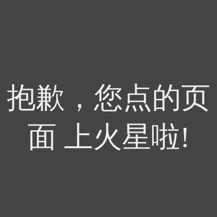
抱歉，您点的页
面 上火星啦!