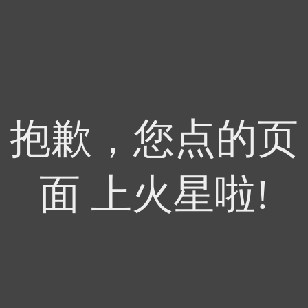
抱歉，您点的页
面 上火星啦!